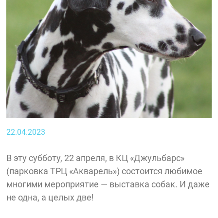
22.04.2023
В эту субботу, 22 апреля, в КЦ «Джульбарс»
(парковка ТРЦ «Акварель») состоится любимое
многими мероприятие — выставка собак. И даже
не одна, а целых две!