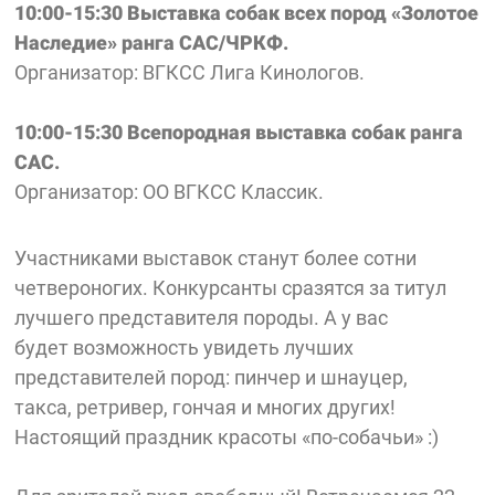
10:00-15:30 Выставка собак всех пород «Золотое
Наследие» ранга САС/ЧРКФ.
Организатор: ВГКСС Лига Кинологов.
10:00-15:30 Всепородная выставка собак ранга
САС.
Организатор: ОО ВГКСС Классик.
Участниками выставок станут более сотни
четвероногих. Конкурсанты сразятся за титул
лучшего представителя породы. А у вас
будет возможность увидеть лучших
представителей пород: пинчер и шнауцер,
такса, ретривер, гончая и многих других!
Настоящий праздник красоты «по-собачьи» :)