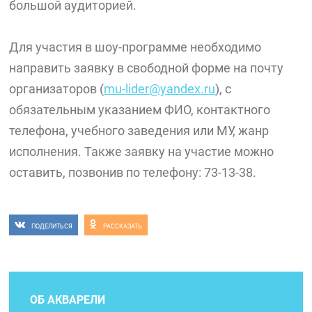
большой аудиторией.
Для участия в шоу-программе необходимо
направить заявку в свободной форме на почту
организаторов (
mu-lider@yandex.ru
), с
обязательным указанием ФИО, контактного
телефона, учебного заведения или МУ, жанр
исполнения. Также заявку на участие можно
оставить, позвонив по телефону: 73-13-38.
ПОДЕЛИТЬСЯ
РАССКАЗАТЬ
ОБ АКВАРЕЛИ