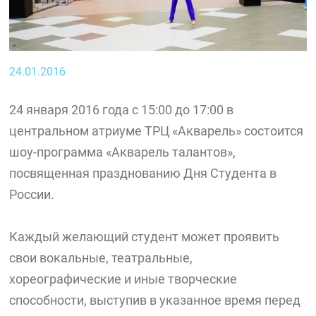
24.01.2016
24 января 2016 года с 15:00 до 17:00 в
центральном атриуме ТРЦ «Акварель» состоится
шоу-программа «Акварель талантов»,
посвященная празднованию Дня Студента в
России.
Каждый желающий студент может проявить
свои вокальные, театральные,
хореографические и иные творческие
способности, выступив в указанное время перед