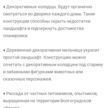
♦ Декоративные колодцы. Будут органично
смотреться во дворике каждого дома. Такие
конструкции способны скрыть недостатки
ландшафта и подчеркнуть достоинства
планировки.
♦ Деревянная декоративная мельница украсит
простой ландшафт. Конструкцию можно
сочетать с декоративным колодцем под старину
и забавными фигурками животных или
сказочных персонажей.
♦ Рассада от частных питомников, опытников,
выращенная на территории Волгоградской
области.