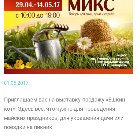
01.05.2017
Приглашаем вас на выставку-продажу «Ёшкин
кот»! Здесь всё, что нужно для проведения
майских праздников, для украшения дачи или
поездки на пикник.