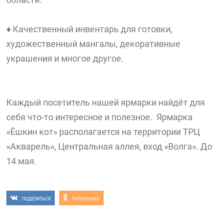
♦ Качественный инвентарь для готовки,
художественный мангалы, декоративные
украшения и многое другое.
Каждый посетитель нашей ярмарки найдёт для
себя что-то интересное и полезное. Ярмарка
«Ёшкин кот» располагается на территории ТРЦ
«Акварель», Центральная аллея, вход «Волга». До
14 мая.
ПОДЕЛИТЬСЯ
РАССКАЗАТЬ