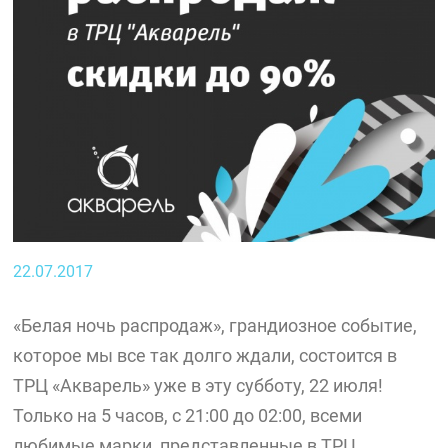
22.07.2017
«Белая ночь распродаж», грандиозное событие,
которое мы все так долго ждали, состоится в
ТРЦ «Акварель» уже в эту субботу, 22 июля!
Только на 5 часов, с 21:00 до 02:00, всеми
любимые марки, представленные в ТРЦ