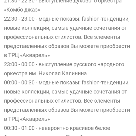
21:30 - 22:30 - выступление духового оркестра
«Комбо джаз»
22:30 - 23:00 - модные показы: fashion-тенденции,
новые коллекции, самые удачные сочетания от
профессиональных стилистов. Все элементы
представленных образов Вы можете приобрести
в ТРЦ «Акварель»
23:00 - 00:00 - выступление русского народного
оркестра им. Николая Калинина
00:00 - 00:30 - модные показы: fashion-тенденции,
новые коллекции, самые удачные сочетания от
профессиональных стилистов. Все элементы
представленных образов Вы можете приобрести
в ТРЦ «Акварель»
00:30 - 01:00 - невероятно красивое белое