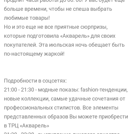
больше времени, чтобы не спеша выбрать
любимые товары!
Но и это еще не все приятные сюрпризы,
которые подготовила «Акварель» для своих
покупателей. Эта июльская ночь обещает быть
по-настоящему жаркой!
Подробности в соцсетях:
21:00 - 21:30 - модные показы: fashion-тенденции,
новые коллекции, самые удачные сочетания от
профессиональных стилистов. Все элементы
представленных образов Вы можете приобрести
в ТРЦ «Акварель»