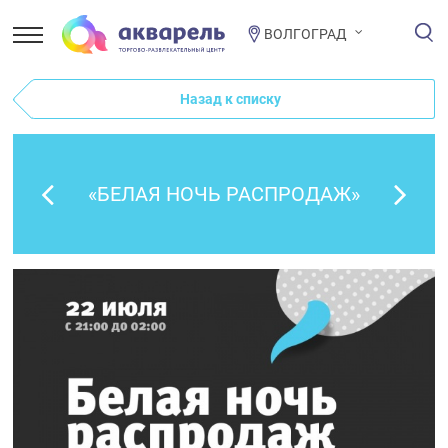
ВОЛГОГРАД
Назад к списку
«БЕЛАЯ НОЧЬ РАСПРОДАЖ»