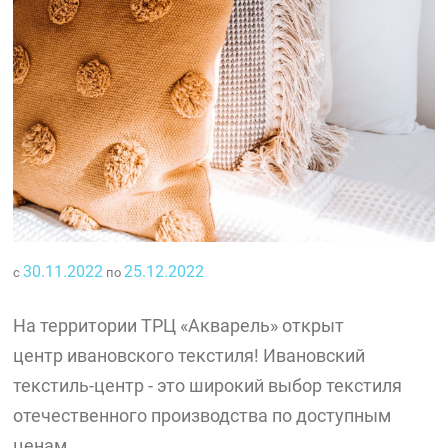
30.11.2022
25.12.2022
с
по
На территории ТРЦ «Акварель» открыт
центр ивановского текстиля! Ивановский
текстиль-центр - это широкий выбор текстиля
отечественного производства по доступным
ценам.