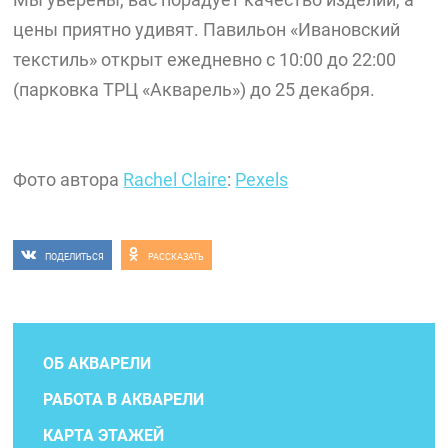
цены приятно удивят. Павильон «Ивановский
текстиль» открыт ежедневно с 10:00 до 22:00
(парковка ТРЦ «Акварель») до 25 декабря.
Фото автора
Rachel Claire
:
Pexels
ПОДЕЛИТЬСЯ
РАССКАЗАТЬ
ОБ АКВАРЕЛИ
РАБОТА В АКВАРЕЛИ
КАРТА ЭТАЖЕЙ