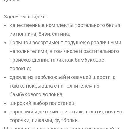
Здесь вы найдёте
качественные комплекты постельного белья
из поплина, бязи, сатина;
большой ассортимент подушек с различными
наполнителями, в том числе и растительного
происхождения, таких как бамбуковое
волокно;
одеяла из верблюжьей и овечьей шерсти, а
также покрывала с наполнителем из
бамбукового волокна;
широкий выбор полотенец;
взрослый и детский трикотаж: халаты, ночные
сорочки, пижамы, футболки.
Мы уверены, вас порадует качество изделий, а