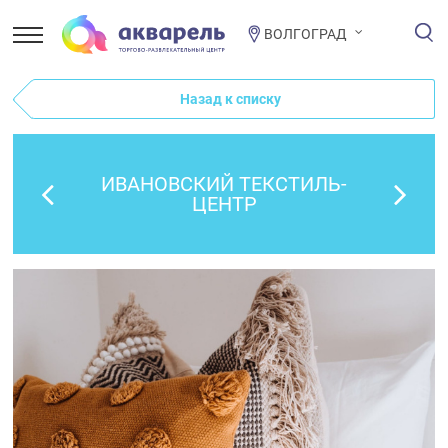
ВОЛГОГРАД
Назад к списку
ИВАНОВСКИЙ ТЕКСТИЛЬ-
ЦЕНТР