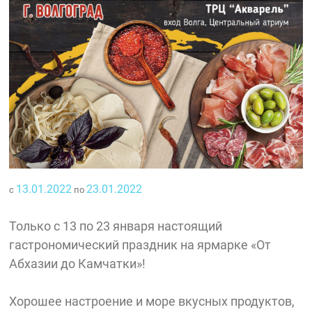
13.01.2022
23.01.2022
с
по
Только с 13 по 23 января настоящий
гастрономический праздник на ярмарке «От
Абхазии до Камчатки»!
Хорошее настроение и море вкусных продуктов,