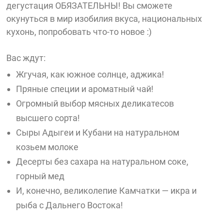
дегустация ОБЯЗАТЕЛЬНЫ! Вы сможете
окунуться в мир изобилия вкуса, национальных
кухонь, попробовать что-то новое :)
Вас ждут:
Жгучая, как южное солнце, аджика!
Пряные специи и ароматный чай!
Огромный выбор мясных деликатесов
высшего сорта!
Сыры Адыгеи и Кубани на натуральном
козьем молоке
Десерты без сахара на натуральном соке,
горный мед
И, конечно, великолепие Камчатки — икра и
рыба с Дальнего Востока!