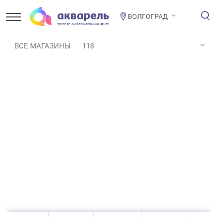
ВОЛГОГРАД
ВСЕ МАГАЗИНЫ
118