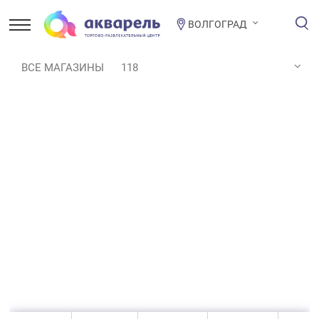
ВОЛГОГРАД
ВСЕ МАГАЗИНЫ
118