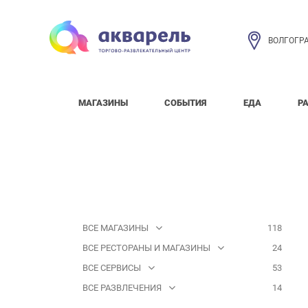
ВОЛГОГР
МАГАЗИНЫ
СОБЫТИЯ
ЕДА
Р
ВСЕ МАГАЗИНЫ
118
ВСЕ РЕСТОРАНЫ И МАГАЗИНЫ
24
ВСЕ СЕРВИСЫ
53
ВСЕ РАЗВЛЕЧЕНИЯ
14