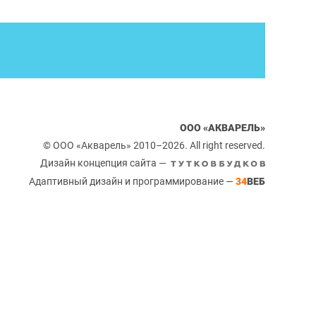
ООО «АКВАРЕЛЬ»
© ООО «Акварель» 2010–2026. All right reserved.
Дизайн концепция сайта —
Адаптивный дизайн и программирование —
34
ВЕБ