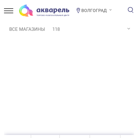
ВОЛГОГРАД
ВСЕ МАГАЗИНЫ
118