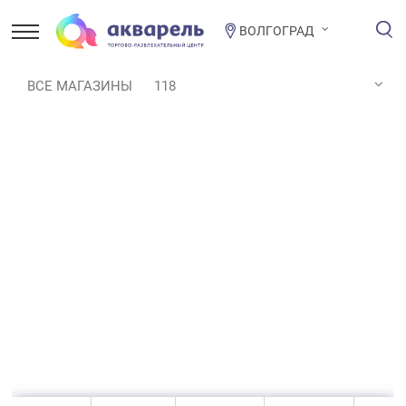
ВОЛГОГРАД
ВСЕ МАГАЗИНЫ
118