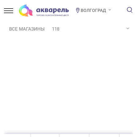
ВОЛГОГРАД
ВСЕ МАГАЗИНЫ
118