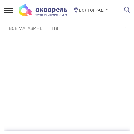
ВОЛГОГРАД
ВСЕ МАГАЗИНЫ
118