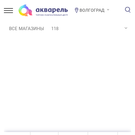
ВОЛГОГРАД
ВСЕ МАГАЗИНЫ
118