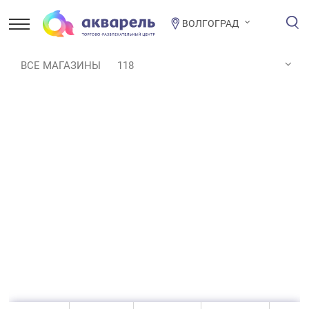
ВОЛГОГРАД
ВСЕ МАГАЗИНЫ
118