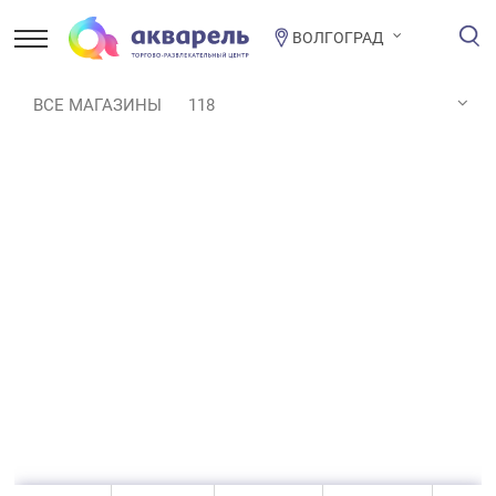
ВОЛГОГРАД
ВСЕ МАГАЗИНЫ
118