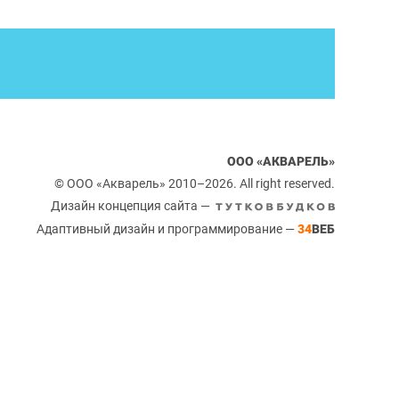
ООО «АКВАРЕЛЬ»
© ООО «Акварель» 2010–2026. All right reserved.
Дизайн концепция сайта —
Адаптивный дизайн и программирование —
34
ВЕБ