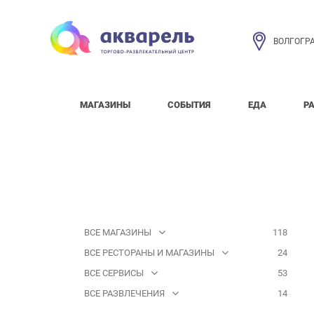
ВОЛГОГР
МАГАЗИНЫ
СОБЫТИЯ
ЕДА
Р
ВСЕ МАГАЗИНЫ
118
ВСЕ РЕСТОРАНЫ И МАГАЗИНЫ
24
ВСЕ СЕРВИСЫ
53
ВСЕ РАЗВЛЕЧЕНИЯ
14