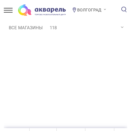
ВОЛГОГРАД
ВСЕ МАГАЗИНЫ
118