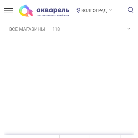
ВОЛГОГРАД
ВСЕ МАГАЗИНЫ
118