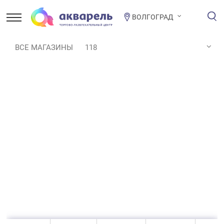
ВОЛГОГРАД
ВСЕ МАГАЗИНЫ
118