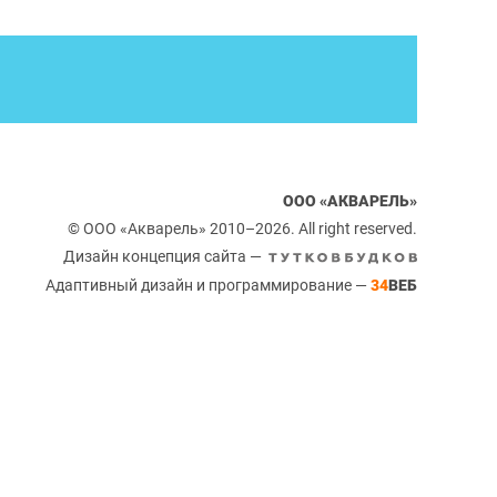
ООО «АКВАРЕЛЬ»
© ООО «Акварель» 2010–2026. All right reserved.
Дизайн концепция сайта —
Адаптивный дизайн и программирование —
34
ВЕБ