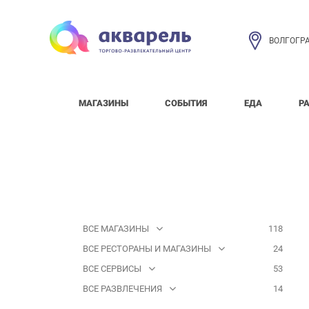
ВОЛГОГР
МАГАЗИНЫ
СОБЫТИЯ
ЕДА
Р
ВСЕ МАГАЗИНЫ
118
ВСЕ РЕСТОРАНЫ И МАГАЗИНЫ
24
ВСЕ СЕРВИСЫ
53
ВСЕ РАЗВЛЕЧЕНИЯ
14