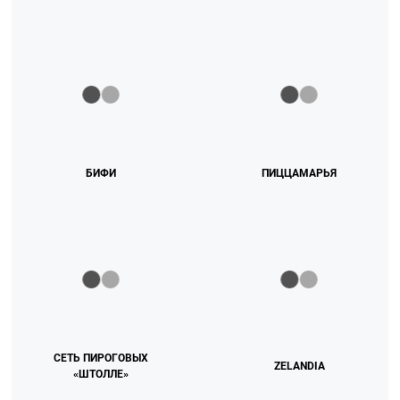
БИФИ
ПИЦЦАМАРЬЯ
СЕТЬ ПИРОГОВЫХ
ZELANDIA
«ШТОЛЛЕ»