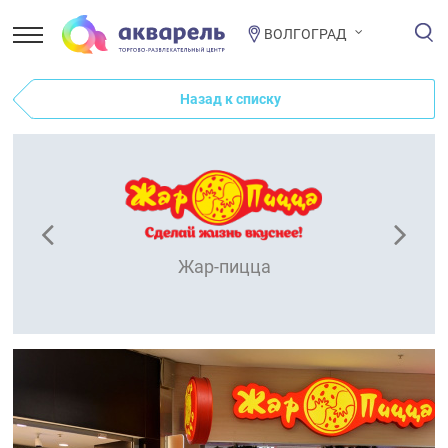
ВОЛГОГРАД
Назад к списку
Жар-пицца