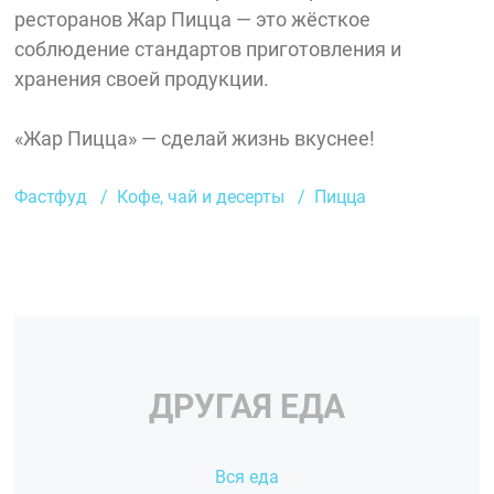
ресторанов Жар Пицца — это жёсткое
соблюдение стандартов приготовления и
хранения своей продукции.
«Жар Пицца» — сделай жизнь вкуснее!
Фастфуд
Кофе, чай и десерты
Пицца
ДРУГАЯ ЕДА
Вся еда