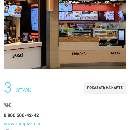
3
ПОКАЗАТЬ НА КАРТЕ
ЭТАЖ
8 800 500-42-42
www.zharpizza.ru