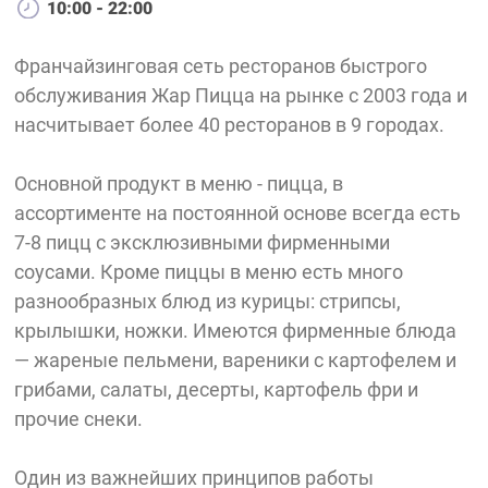
10:00 - 22:00
Франчайзинговая сеть ресторанов быстрого
обслуживания Жар Пицца на рынке с 2003 года и
насчитывает более 40 ресторанов в 9 городах.
Основной продукт в меню - пицца, в
ассортименте на постоянной основе всегда есть
7-8 пицц с эксклюзивными фирменными
соусами. Кроме пиццы в меню есть много
разнообразных блюд из курицы: стрипсы,
крылышки, ножки. Имеются фирменные блюда
— жареные пельмени, вареники с картофелем и
грибами, салаты, десерты, картофель фри и
прочие снеки.
Один из важнейших принципов работы