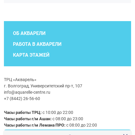
ОБ АКВАРЕЛИ
РАБОТА В АКВАРЕЛИ
КАРТА ЭТАЖЕЙ
ТРЦ «Акварель»
г. Волгоград, Университетский пр-т, 107
info@aquarelle-centre.ru
+7 (8442) 26-56-60
Часы работы ТРЦ:
с 10:00 до 22:00
Часы работы г/м Ашан:
с 08:00 до 23:00
Часы работы
г/м
Лемана ПРО
:
с 08:00 до 22:00