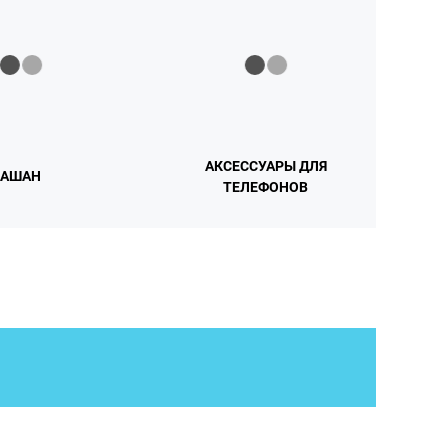
АКСЕССУАРЫ ДЛЯ
АШАН
ТЕЛЕФОНОВ