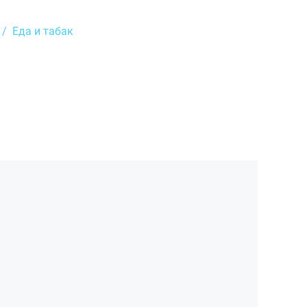
Еда и табак