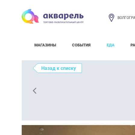
ВОЛГОГР
МАГАЗИНЫ
СОБЫТИЯ
ЕДА
Р
Назад к списку