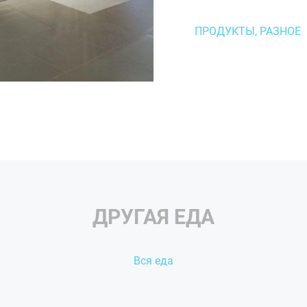
ПРОДУКТЫ, РАЗНОЕ
ДРУГАЯ ЕДА
Вся еда