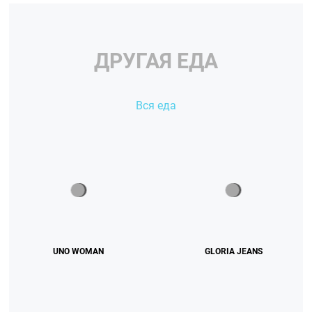
ДРУГАЯ ЕДА
Вся еда
UNO WOMAN
GLORIA JEANS