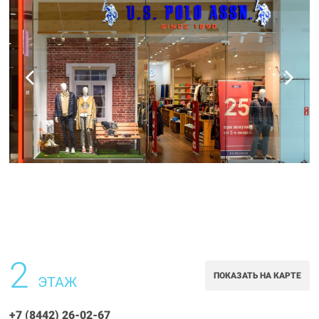
2
ПОКАЗАТЬ НА КАРТЕ
ЭТАЖ
+7 (8442) 26-02-67