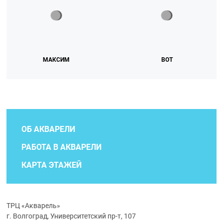
МАКСИМ
ВОТ
ОБ АКВАРЕЛИ
РАБОТА В АКВАРЕЛИ
КАРТА ЭТАЖЕЙ
ТРЦ «Акварель»
г. Волгоград, Университетский пр-т, 107