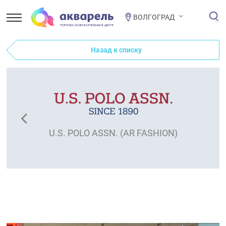
ВОЛГОГРАД
Назад к списку
U.S. POLO ASSN. (AR FASHION)