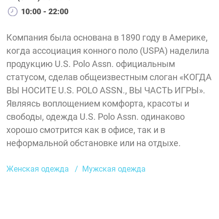
10:00 - 22:00
Компания была основана в 1890 году в Америке,
когда ассоциация конного поло (USPA) наделила
продукцию U.S. Polo Assn. официальным
статусом, сделав общеизвестным слоган «КОГДА
ВЫ НОСИТЕ U.S. POLO ASSN., ВЫ ЧАСТЬ ИГРЫ».
Являясь воплощением комфорта, красоты и
свободы, одежда U.S. Polo Assn. одинаково
хорошо смотрится как в офисе, так и в
неформальной обстановке или на отдыхе.
Женская одежда
Мужская одежда