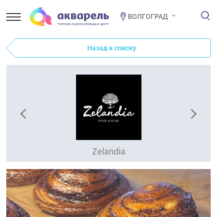
ВОЛГОГРАД
Назад к списку
Zelandia