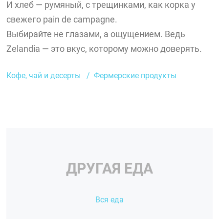
И хлеб — румяный, с трещинками, как корка у
свежего pain de campagne.
Выбирайте не глазами, а ощущением. Ведь
Zelandia — это вкус, которому можно доверять.
Кофе, чай и десерты
Фермерские продукты
ДРУГАЯ ЕДА
Вся еда