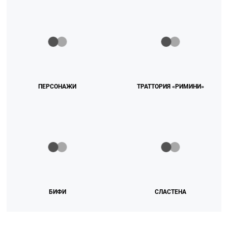
ПЕРСОНАЖИ
ТРАТТОРИЯ «РИМИНИ»
БИФИ
СЛАСТЕНА