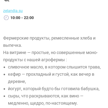
zelandia.su
10:00 - 22:00
Фермерские продукты, ремесленные хлеба и
выпечка.
На витрине — простые, но совершенные моно-
продукты с нашей агрофермы :
сливочное масло, в котором слышится трава,
кефир — прохладный и густой, как вечер в
деревне,
йогурт, который будто бы готовила бабушка,
сыры, что раскрываются, как вино —
медленно, щедро, по-настоящему.