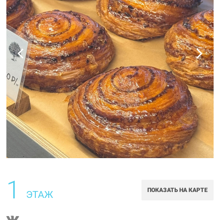
1
ПОКАЗАТЬ НА КАРТЕ
ЭТАЖ