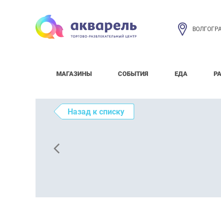
ВОЛГОГР
МАГАЗИНЫ
СОБЫТИЯ
ЕДА
Р
Назад к списку