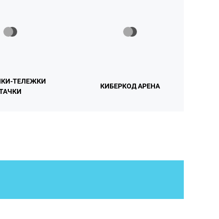
КИ-ТЕЛЕЖКИ
КИБЕРКОД АРЕНА
ТАЧКИ