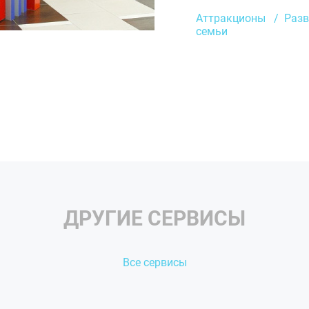
Аттракционы
Разв
семьи
ДРУГИЕ СЕРВИСЫ
Все сервисы