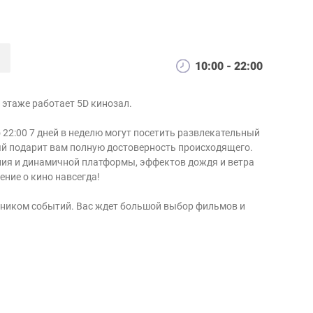
10:00 - 22:00
 этаже работает 5D кинозал.
 22:00 7 дней в неделю могут посетить развлекательный
й подарит вам полную достоверность происходящего.
ия и динамичной платформы, эффектов дождя и ветра
ение о кино навсегда!
тником событий. Вас ждет большой выбор фильмов и