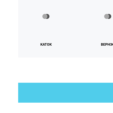
КАТОК
ВЕРНЭ