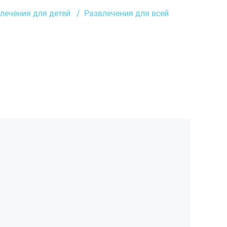
лечения для детей
Развлечения для всей