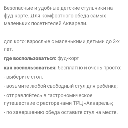
Безопасные и удобные детские стульчики на
фуд-корте. Для комфортного обеда самых
маленьких посетителей Акварели.
для кого: взрослые с маленькими детьми до 3-х
лет.
где воспользоваться:
фуд-корт
как воспользоваться:
бесплатно и очень просто:
- выберите стол;
- возьмите любой свободный стул для ребёнка;
- отправляйтесь в гастрономическое
путешествие с ресторанами ТРЦ «Акварель»;
- по завершению обеда оставьте стул на месте.