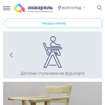
ВОЛГОГРАД
Назад к списку
Детские стульчики на фуд-корте