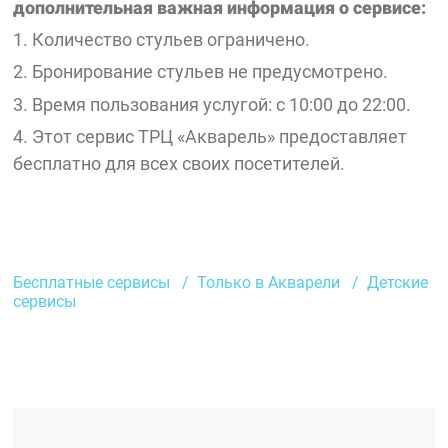
дополнительная важная информация о сервисе:
1. Количество стульев ограничено.
2. Бронирование стульев не предусмотрено.
3. Время пользования услугой: с 10:00 до 22:00.
4. Этот сервис ТРЦ «Акварель» предоставляет
бесплатно для всех своих посетителей.
Бесплатные сервисы
Только в Акварели
Детские
сервисы