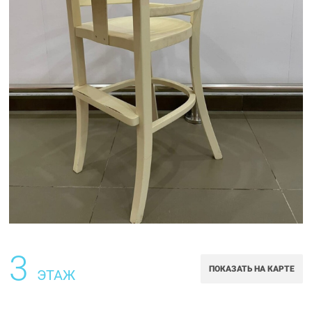
3
ПОКАЗАТЬ НА КАРТЕ
ЭТАЖ