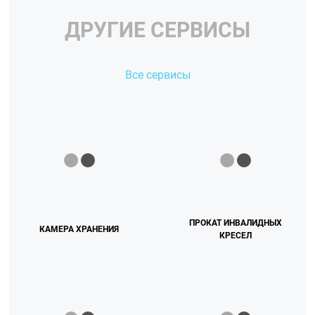
ДРУГИЕ СЕРВИСЫ
Все сервисы
ПРОКАТ ИНВАЛИДНЫХ
КАМЕРА ХРАНЕНИЯ
КРЕСЕЛ