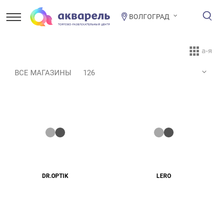
ВОЛГОГРАД
ВСЕ МАГАЗИНЫ
126
DR.OPTIK
LERO