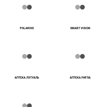
POLAROID
SMART VISION
АПТЕКА ЛЭТУАЛЬ
АПТЕКА РИГЛА