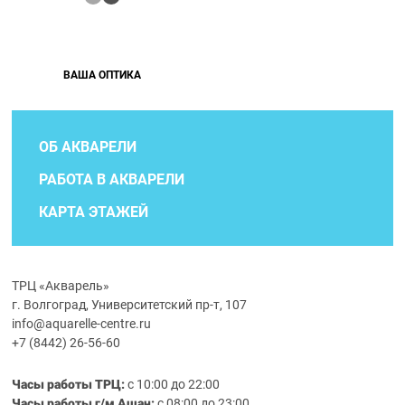
ВАША ОПТИКА
ОБ АКВАРЕЛИ
РАБОТА В АКВАРЕЛИ
КАРТА ЭТАЖЕЙ
ТРЦ «Акварель»
г. Волгоград, Университетский пр-т, 107
info@aquarelle-centre.ru
+7 (8442) 26-56-60
Часы работы ТРЦ:
с 10:00 до 22:00
Часы работы г/м Ашан:
с 08:00 до 23:00