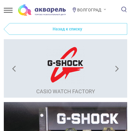
ВОЛГОГРАД
Назад к списку
CASIO WATCH FACTORY