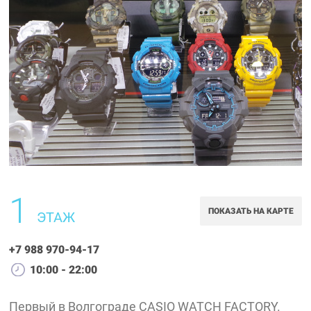
1
ПОКАЗАТЬ НА КАРТЕ
ЭТАЖ
+7 988 970-94-17
10:00 - 22:00
Первый в Волгограде CASIO WATCH FACTORY.