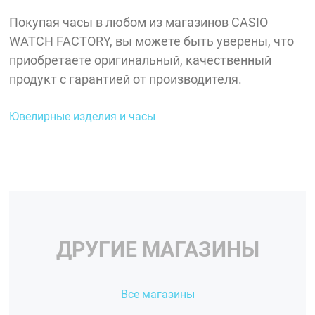
Покупая часы в любом из магазинов CASIO
WATCH FACTORY, вы можете быть уверены, что
приобретаете оригинальный, качественный
продукт с гарантией от производителя.
Ювелирные изделия и часы
ДРУГИЕ МАГАЗИНЫ
Все магазины