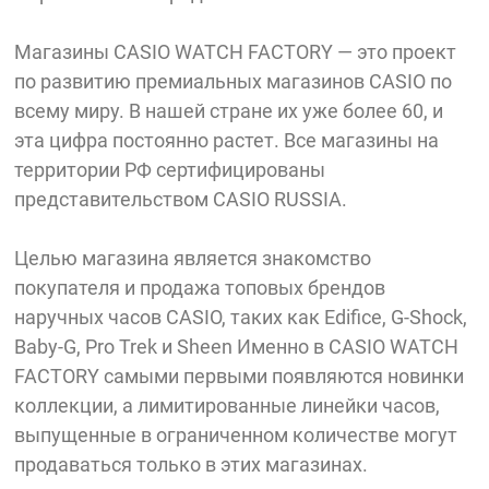
Магазины CASIO WATCH FACTORY — это проект
по развитию премиальных магазинов CASIO по
всему миру. В нашей стране их уже более 60, и
эта цифра постоянно растет. Все магазины на
территории РФ сертифицированы
представительством CASIO RUSSIA.
Целью магазина является знакомство
покупателя и продажа топовых брендов
наручных часов CASIO, таких как Edifice, G-Shock,
Baby-G, Pro Trеk и Sheen Именно в CASIO WATCH
FACTORY самыми первыми появляются новинки
коллекции, а лимитированные линейки часов,
выпущенные в ограниченном количестве могут
продаваться только в этих магазинах.