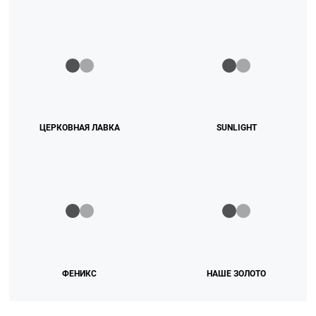
ЦЕРКОВНАЯ ЛАВКА
SUNLIGHT
ФЕНИКС
НАШЕ ЗОЛОТО