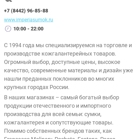
+7 (8442) 96-85-88
www.imperiasumok.ru
10:00 - 22:00
С 1994 года мы специализируемся на торговле и
производстве кожгалантерейных товаров.
Огромный выбор, доступные цены, высокое
качество, современные материалы и дизайн уже
нашли преданных поклонников во многих
крупных городах России.
В наших магазинах – самый богатый выбор
продукции отечественного и импортного
производства для всей семьи: сумки,
кожгалантерея и сопутствующие товары.
Помимо собственных брендов таких, как