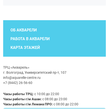
ОБ АКВАРЕЛИ
РАБОТА В АКВАРЕЛИ
КАРТА ЭТАЖЕЙ
ТРЦ «Акварель»
г. Волгоград, Университетский пр-т, 107
info@aquarelle-centre.ru
+7 (8442) 26-56-60
Часы работы ТРЦ:
с 10:00 до 22:00
Часы работы г/м Ашан:
с 08:00 до 23:00
Часы работы
г/м
Лемана ПРО
:
с 08:00 до 22:00