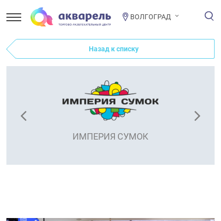
ВОЛГОГРАД
Назад к списку
ИМПЕРИЯ СУМОК