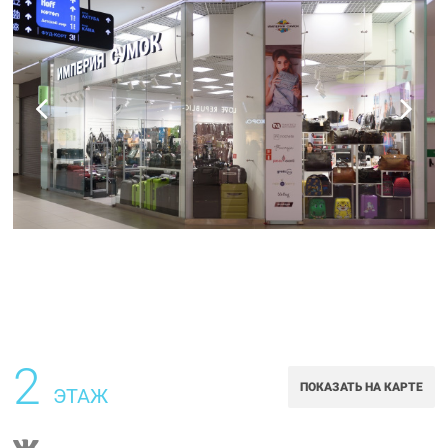
2
ПОКАЗАТЬ НА КАРТЕ
ЭТАЖ