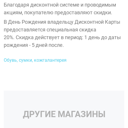
Благодаря дисконтной системе и проводимым
акциям, покупателю предоставляют скидки.
В День Рождения владельцу Дисконтной Карты
предоставляется специальная скидка
20%. Скидка действует в период: 1 день до даты
рождения - 5 дней после.
Обувь, сумки, кожгалантерея
ДРУГИЕ МАГАЗИНЫ