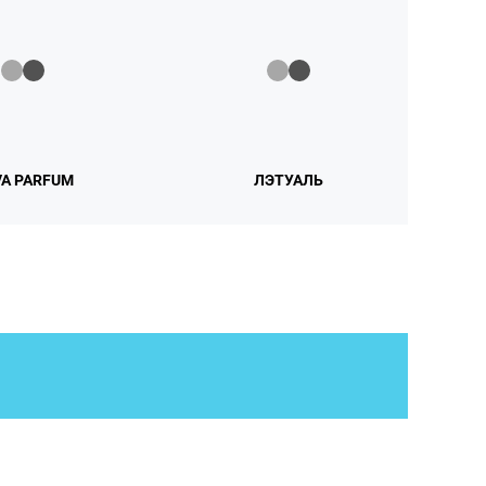
A PARFUM
ЛЭТУАЛЬ