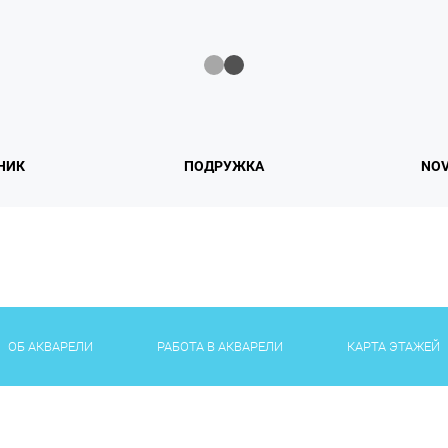
НИК
ПОДРУЖКА
NOV
ОБ АКВАРЕЛИ
РАБОТА В АКВАРЕЛИ
КАРТА ЭТАЖЕЙ