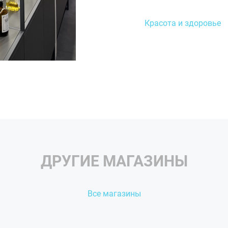
Каждый посетитель
профессиональную конс
Красота и здоровье
ДРУГИЕ МАГАЗИНЫ
Все магазины