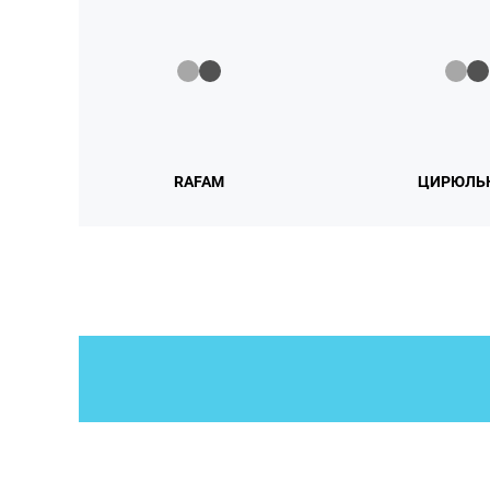
RAFAM
ЦИРЮЛЬ