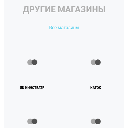
ДРУГИЕ МАГАЗИНЫ
Все магазины
5D КИНОТЕАТР
КАТОК