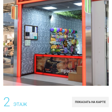
2
ПОКАЗАТЬ НА КАРТЕ
ЭТАЖ