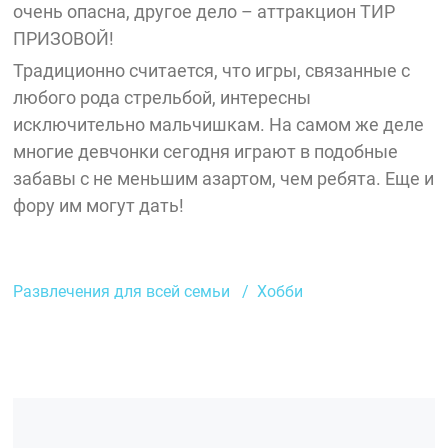
очень опасна, другое дело – аттракцион ТИР
ПРИЗОВОЙ!
Традиционно считается, что игры, связанные с
любого рода стрельбой, интересны
исключительно мальчишкам. На самом же деле
многие девчонки сегодня играют в подобные
забавы с не меньшим азартом, чем ребята. Еще и
фору им могут дать!
Развлечения для всей семьи
Хобби