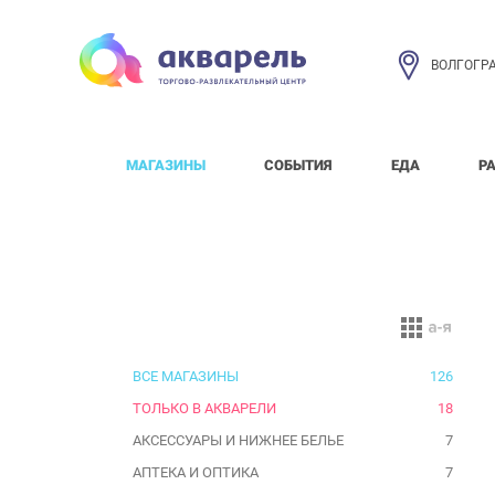
ВОЛГОГР
МАГАЗИНЫ
СОБЫТИЯ
ЕДА
Р
ВСЕ МАГАЗИНЫ
126
ТОЛЬКО В АКВАРЕЛИ
18
АКСЕССУАРЫ И НИЖНЕЕ БЕЛЬЕ
7
АПТЕКА И ОПТИКА
7