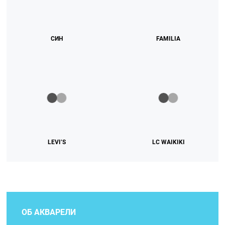
СИН
FAMILIA
LEVI’S
LC WAIKIKI
ОБ АКВАРЕЛИ