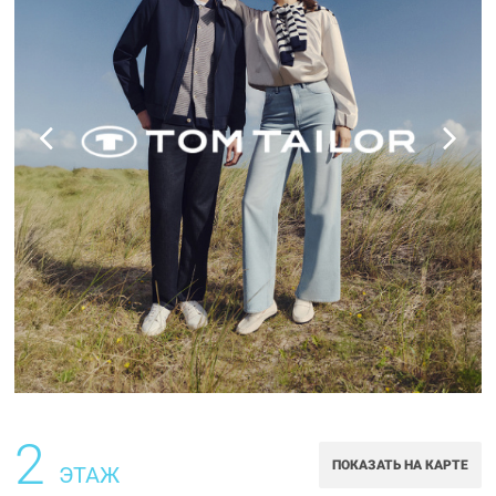
2
ПОКАЗАТЬ НА КАРТЕ
ЭТАЖ