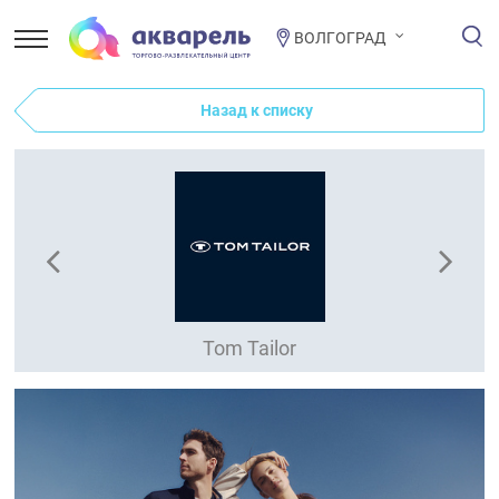
ВОЛГОГРАД
Назад к списку
Tom Tailor