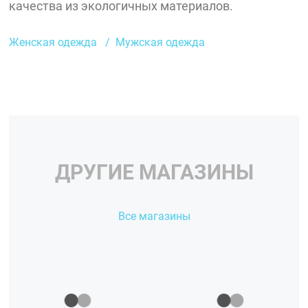
качества из экологичных материалов.
Женская одежда
Мужская одежда
ДРУГИЕ МАГАЗИНЫ
Все магазины