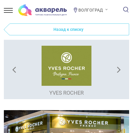
ВОЛГОГРАД
Назад к списку
YVES ROCHER