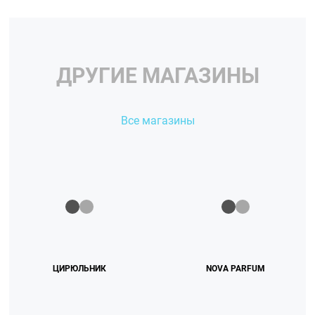
ДРУГИЕ МАГАЗИНЫ
Все магазины
ЦИРЮЛЬНИК
NOVA PARFUM