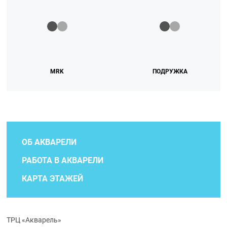
MRK
ПОДРУЖКА
ОБ АКВАРЕЛИ
РАБОТА В АКВАРЕЛИ
КАРТА ЭТАЖЕЙ
ТРЦ «Акварель»