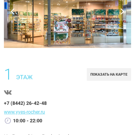
1
ПОКАЗАТЬ НА КАРТЕ
ЭТАЖ
+7 (8442) 26-42-48
www.yves-rocher.ru
10:00 - 22:00