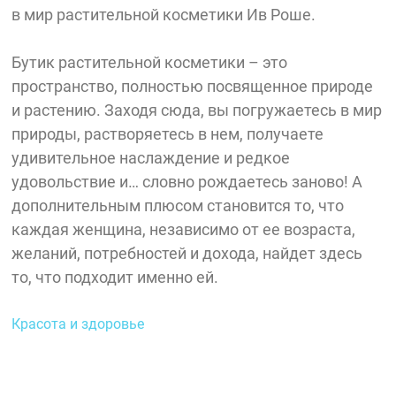
в мир растительной косметики Ив Роше.
Бутик растительной косметики – это
пространство, полностью посвященное природе
и растению. Заходя сюда, вы погружаетесь в мир
природы, растворяетесь в нем, получаете
удивительное наслаждение и редкое
удовольствие и… словно рождаетесь заново! А
дополнительным плюсом становится то, что
каждая женщина, независимо от ее возраста,
желаний, потребностей и дохода, найдет здесь
то, что подходит именно ей.
Красота и здоровье