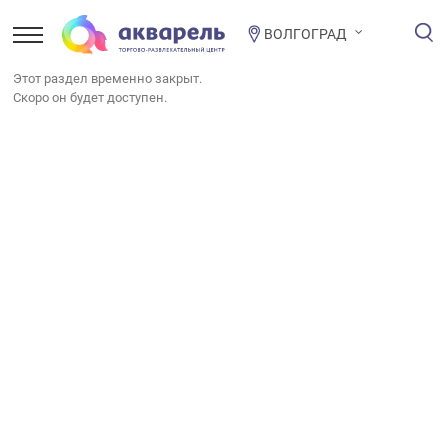
ВОЛГОГРАД
Этот раздел временно закрыт.
Скоро он будет доступен.