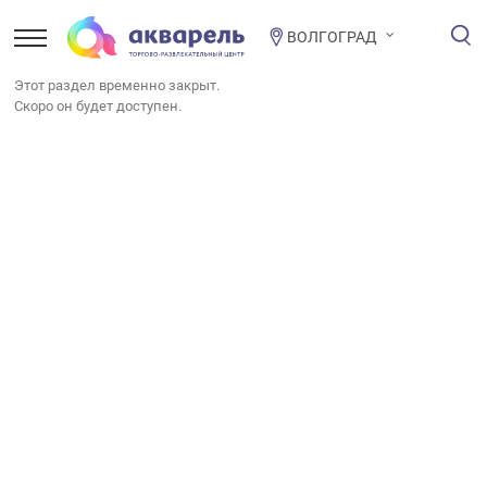
ВОЛГОГРАД
Этот раздел временно закрыт.
Скоро он будет доступен.