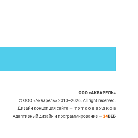
ООО «АКВАРЕЛЬ»
© ООО «Акварель» 2010–2026. All right reserved.
Дизайн концепция сайта —
Адаптивный дизайн и программирование —
34
ВЕБ