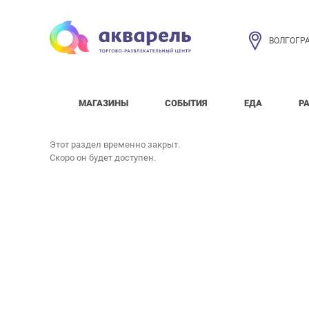
ВОЛГОГР
МАГАЗИНЫ
СОБЫТИЯ
ЕДА
Р
Этот раздел временно закрыт.
Скоро он будет доступен.