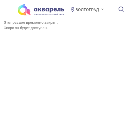
ВОЛГОГРАД
Этот раздел временно закрыт.
Скоро он будет доступен.