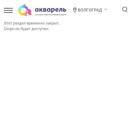
ВОЛГОГРАД
Этот раздел временно закрыт.
Скоро он будет доступен.