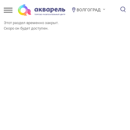
ВОЛГОГРАД
Этот раздел временно закрыт.
Скоро он будет доступен.