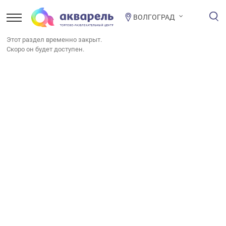
ВОЛГОГРАД
Этот раздел временно закрыт.
Скоро он будет доступен.