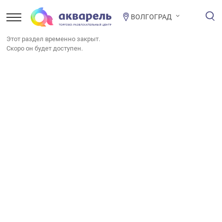
ВОЛГОГРАД
Этот раздел временно закрыт.
Скоро он будет доступен.