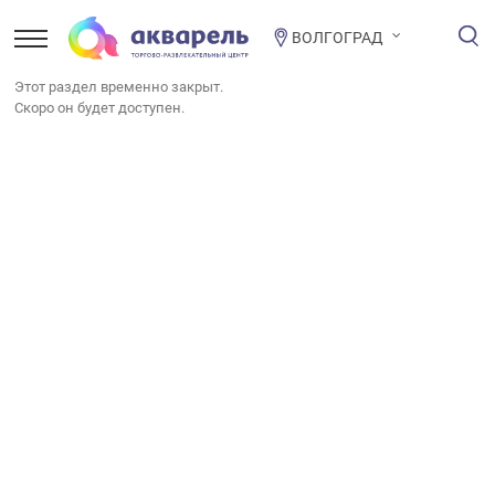
ВОЛГОГРАД
Этот раздел временно закрыт.
Скоро он будет доступен.