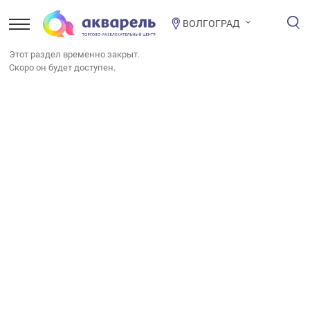
ВОЛГОГРАД
Этот раздел временно закрыт.
Скоро он будет доступен.