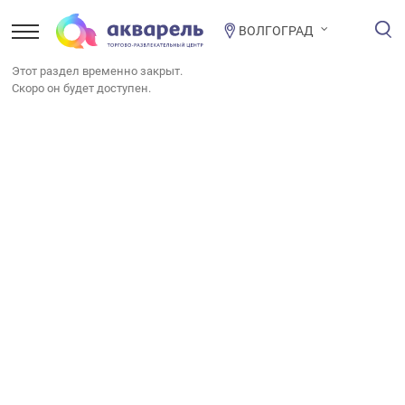
ВОЛГОГРАД
Этот раздел временно закрыт.
Скоро он будет доступен.