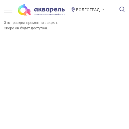
ВОЛГОГРАД
Этот раздел временно закрыт.
Скоро он будет доступен.