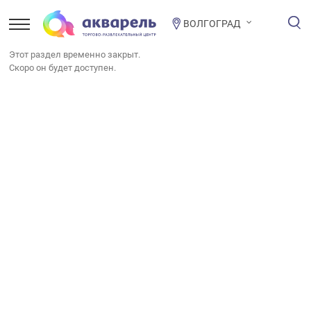
ВОЛГОГРАД
Этот раздел временно закрыт.
Скоро он будет доступен.