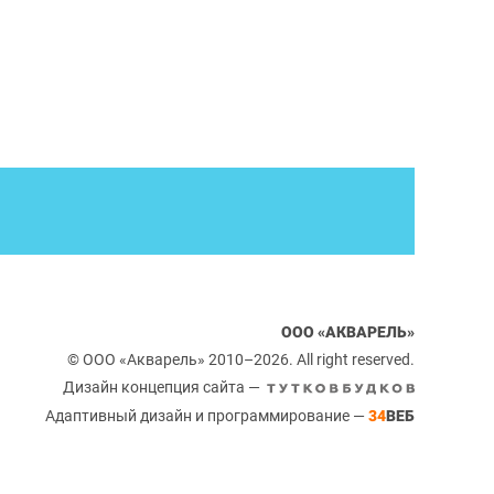
ООО «АКВАРЕЛЬ»
© ООО «Акварель» 2010–2026. All right reserved.
Дизайн концепция сайта —
Адаптивный дизайн и программирование —
34
ВЕБ