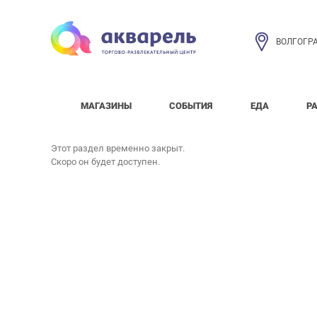
ВОЛГОГР
МАГАЗИНЫ
СОБЫТИЯ
ЕДА
Р
Этот раздел временно закрыт.
Скоро он будет доступен.