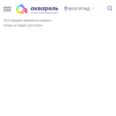
ВОЛГОГРАД
Этот раздел временно закрыт.
Скоро он будет доступен.